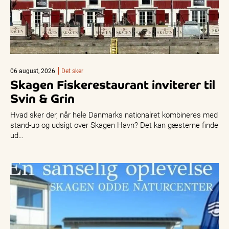
06 august, 2026
Det sker
Skagen Fiskerestaurant inviterer til
Svin & Grin
Hvad sker der, når hele Danmarks nationalret kombineres med
stand-up og udsigt over Skagen Havn? Det kan gæsterne finde
ud…