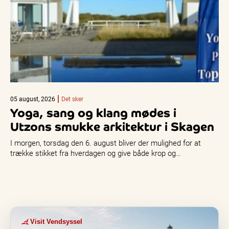
05 august, 2026
Det sker
Yoga, sang og klang mødes i
Utzons smukke arkitektur i Skagen
I morgen, torsdag den 6. august bliver der mulighed for at
trække stikket fra hverdagen og give både krop og…
Visit Vendsyssel