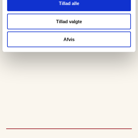
Tillad alle
Tillad valgte
Afvis