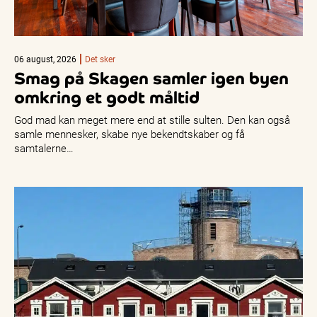
06 august, 2026
Det sker
Smag på Skagen samler igen byen
omkring et godt måltid
God mad kan meget mere end at stille sulten. Den kan også
samle mennesker, skabe nye bekendtskaber og få
samtalerne…