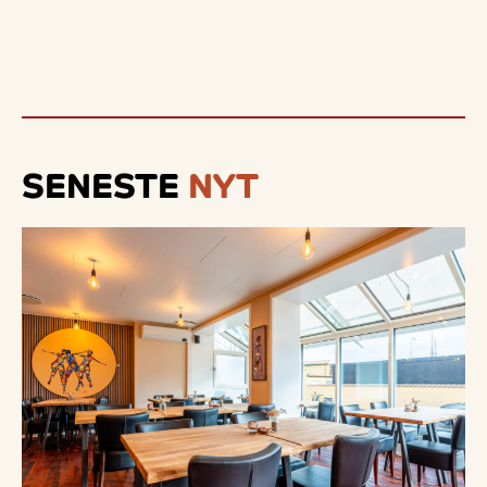
SENESTE
NYT