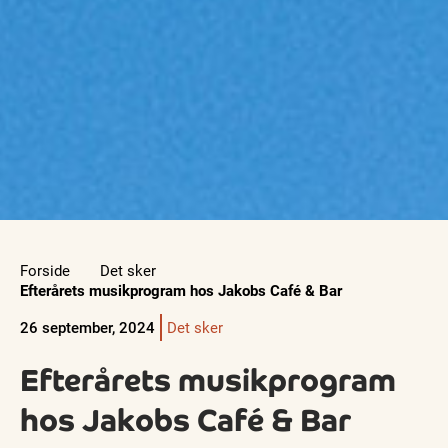
Forside
Det sker
Efterårets musikprogram hos Jakobs Café & Bar
26 september, 2024
Det sker
Efterårets musikprogram
hos Jakobs Café & Bar