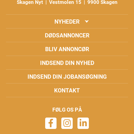
Skagen Nyt | Vestmolen 15 | 9900 Skagen
NYHEDER
DØDSANNONCER
BLIV ANNONCØR
INDSEND DIN NYHED
INDSEND DIN JOBANSØGNING
KONTAKT
FØLG OS PÅ