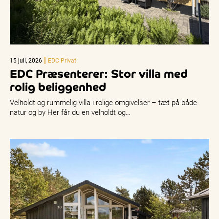
15 juli, 2026
EDC Privat
EDC Præsenterer: Stor villa med
rolig beliggenhed
Velholdt og rummelig villa i rolige omgivelser – tæt på både
natur og by Her får du en velholdt og…