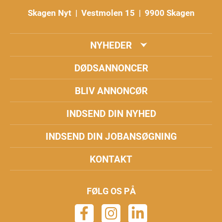
Skagen Nyt | Vestmolen 15 | 9900 Skagen
NYHEDER
DØDSANNONCER
BLIV ANNONCØR
INDSEND DIN NYHED
INDSEND DIN JOBANSØGNING
KONTAKT
FØLG OS PÅ