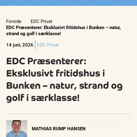
Forside
EDC Privat
EDC Præsenterer: Eksklusivt fritidshus i Bunken – natur,
strand og golf i særklasse!
14 juni, 2026
EDC Privat
EDC Præsenterer:
Eksklusivt fritidshus i
Bunken – natur, strand og
golf i særklasse!
Visit Vendsyssel
MATHIAS RUMP HANSEN
EVENTKALENDER