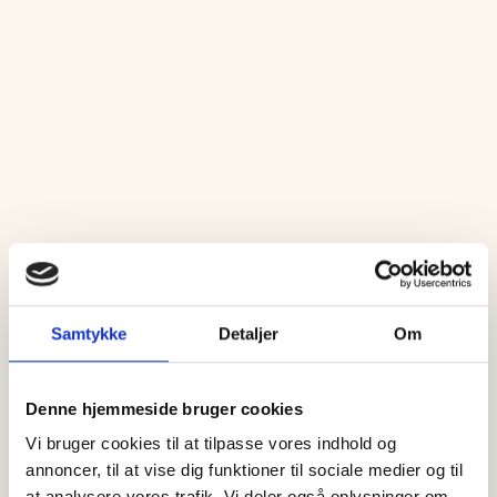
Samtykke
Detaljer
Om
Denne hjemmeside bruger cookies
Vi bruger cookies til at tilpasse vores indhold og
annoncer, til at vise dig funktioner til sociale medier og til
at analysere vores trafik. Vi deler også oplysninger om