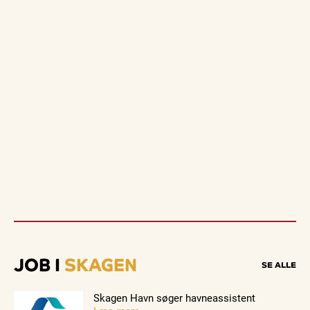
JOB I
SKAGEN
SE ALLE
Skagen Havn søger havneassistent