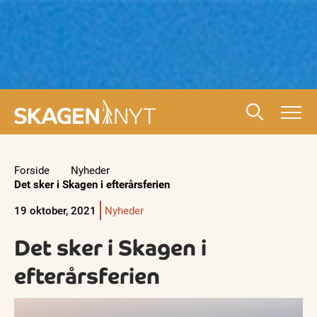
Forside
Nyheder
Det sker i Skagen i efterårsferien
19 oktober, 2021
Nyheder
Det sker i Skagen i
efterårsferien