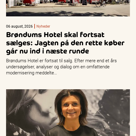
06 august, 2026
Nyheder
Brøndums Hotel skal fortsat
sælges: Jagten på den rette køber
går nu ind i næste runde
Brøndums Hotel er fortsat til salg. Efter mere end et års
undersøgelser, analyser og dialog om en omfattende
modernisering meddelte…