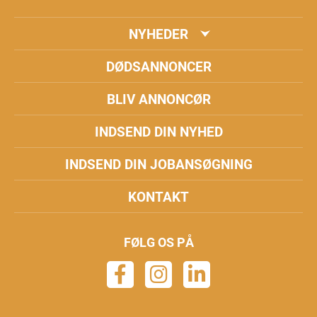
NYHEDER
DØDSANNONCER
BLIV ANNONCØR
INDSEND DIN NYHED
INDSEND DIN JOBANSØGNING
KONTAKT
FØLG OS PÅ