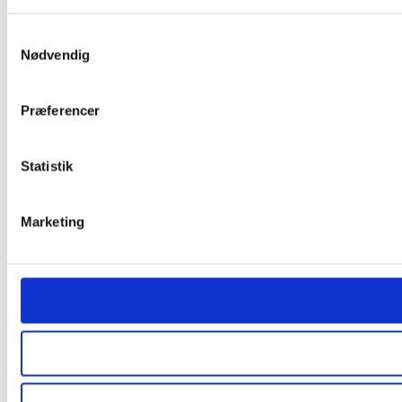
Samtykkevalg
Nødvendig
Præferencer
Statistik
Marketing