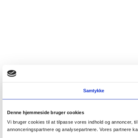
Samtykke
Denne hjemmeside bruger cookies
Vi bruger cookies til at tilpasse vores indhold og annoncer, t
annonceringspartnere og analysepartnere. Vores partnere kan