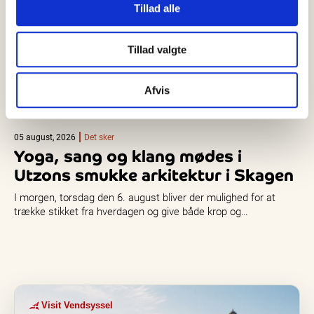
Tillad alle
Tillad valgte
Afvis
05 august, 2026
Det sker
Yoga, sang og klang mødes i
Utzons smukke arkitektur i Skagen
I morgen, torsdag den 6. august bliver der mulighed for at
trække stikket fra hverdagen og give både krop og…
Visit Vendsyssel