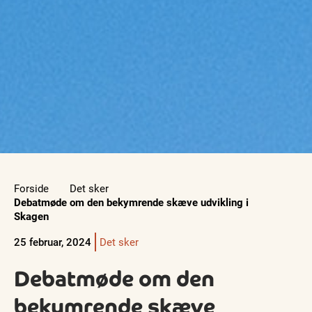
Forside
Det sker
Debatmøde om den bekymrende skæve udvikling i
Skagen
25 februar, 2024
Det sker
Debatmøde om den
bekymrende skæve