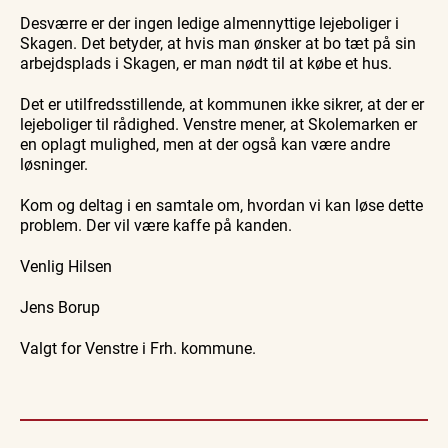
Desværre er der ingen ledige almennyttige lejeboliger i
Skagen. Det betyder, at hvis man ønsker at bo tæt på sin
arbejdsplads i Skagen, er man nødt til at købe et hus.
Det er utilfredsstillende, at kommunen ikke sikrer, at der er
lejeboliger til rådighed. Venstre mener, at Skolemarken er
en oplagt mulighed, men at der også kan være andre
løsninger.
Kom og deltag i en samtale om, hvordan vi kan løse dette
problem. Der vil være kaffe på kanden.
Venlig Hilsen
Jens Borup
Valgt for Venstre i Frh. kommune.