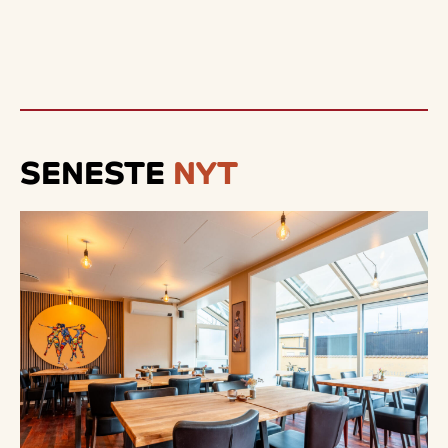
SENESTE
NYT