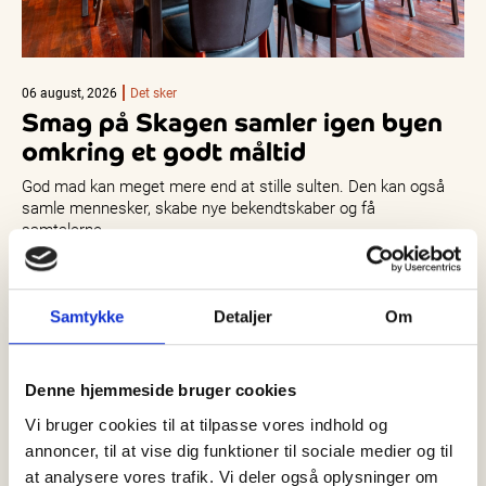
06 august, 2026
Det sker
Smag på Skagen samler igen byen
omkring et godt måltid
God mad kan meget mere end at stille sulten. Den kan også
samle mennesker, skabe nye bekendtskaber og få
samtalerne…
Samtykke
Detaljer
Om
Denne hjemmeside bruger cookies
Vi bruger cookies til at tilpasse vores indhold og
annoncer, til at vise dig funktioner til sociale medier og til
at analysere vores trafik. Vi deler også oplysninger om