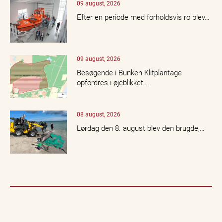
09 august, 2026
Efter en periode med forholdsvis ro blev…
09 august, 2026
Besøgende i Bunken Klitplantage
opfordres i øjeblikket…
08 august, 2026
Lørdag den 8. august blev den brugde,…