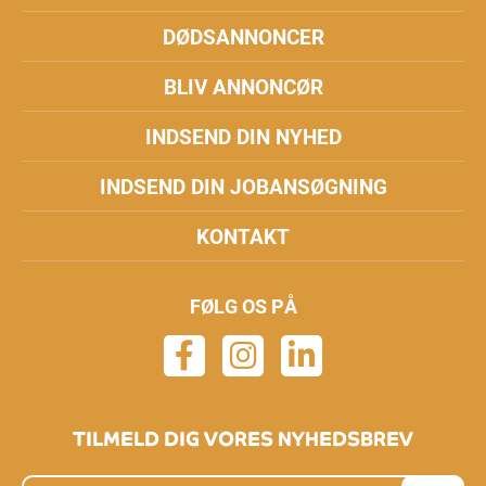
DØDSANNONCER
BLIV ANNONCØR
INDSEND DIN NYHED
INDSEND DIN JOBANSØGNING
KONTAKT
FØLG OS PÅ
TILMELD DIG VORES NYHEDSBREV