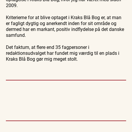
2009.
Kriterierne for at blive optaget i Kraks Blå Bog er, at man
er fagligt dygtig og anerkendt inden for sit område og
dermed har en markant, positiv indflydelse på det danske
samfund.
Det faktum, at flere end 35 fagpersoner i
redaktionsudvalget har fundet mig værdig til en plads i
Kraks Blå Bog gør mig meget stolt.