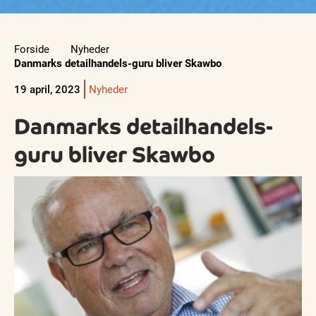
Forside
Nyheder
Danmarks detailhandels-guru bliver Skawbo
19 april, 2023
Nyheder
Danmarks detailhandels-
guru bliver Skawbo