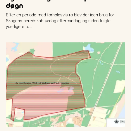
døgn
Efter en periode med forholdsvis ro blev der igen brug for
Skagens beredskab lørdag eftermiddag, og siden fulgte
yderligere to…