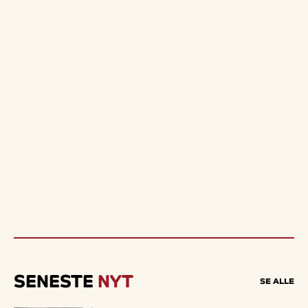
SENESTE
NYT
SE ALLE