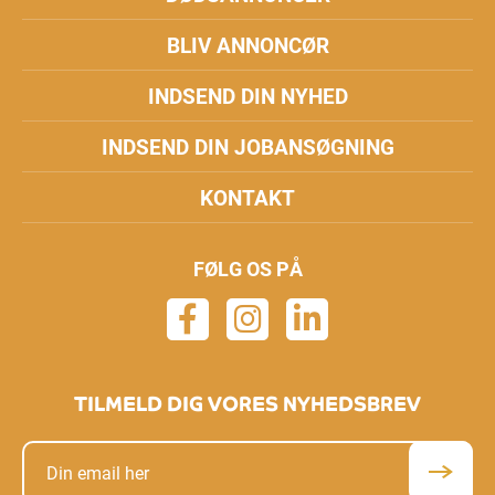
BLIV ANNONCØR
INDSEND DIN NYHED
INDSEND DIN JOBANSØGNING
KONTAKT
FØLG OS PÅ
TILMELD DIG VORES NYHEDSBREV