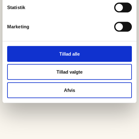
Statistik
Marketing
Tillad alle
Tillad valgte
Afvis