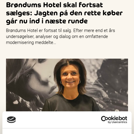
Brøndums Hotel skal fortsat
sælges: Jagten på den rette køber
går nu ind i næste runde
Brøndums Hotel er fortsat til salg. Efter mere end et års
undersøgelser, analyser og dialog om en omfattende
modernisering meddelte…