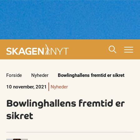
Forside
Nyheder
Bowlinghallens fremtid er sikret
10 november, 2021
Nyheder
Bowlinghallens fremtid er
sikret