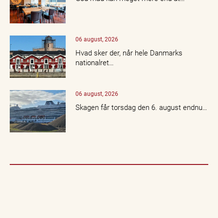
06 august, 2026
Hvad sker der, når hele Danmarks
nationalret…
06 august, 2026
Skagen får torsdag den 6. august endnu…