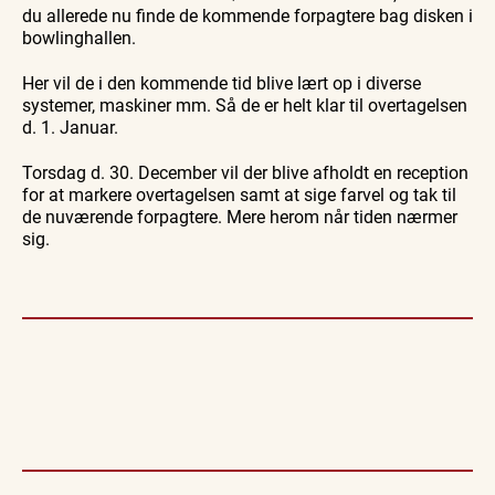
du allerede nu finde de kommende forpagtere bag disken i
bowlinghallen.
Her vil de i den kommende tid blive lært op i diverse
systemer, maskiner mm. Så de er helt klar til overtagelsen
d. 1. Januar.
Torsdag d. 30. December vil der blive afholdt en reception
for at markere overtagelsen samt at sige farvel og tak til
de nuværende forpagtere. Mere herom når tiden nærmer
sig.