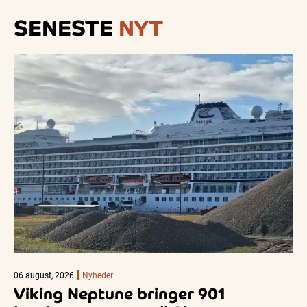
SENESTE
NYT
06 august, 2026
Nyheder
Viking Neptune bringer 901