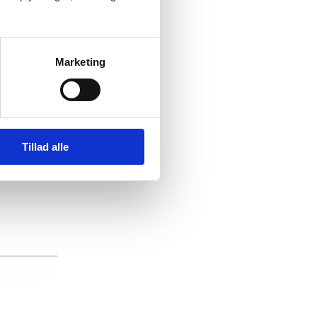
Marketing
Tillad alle