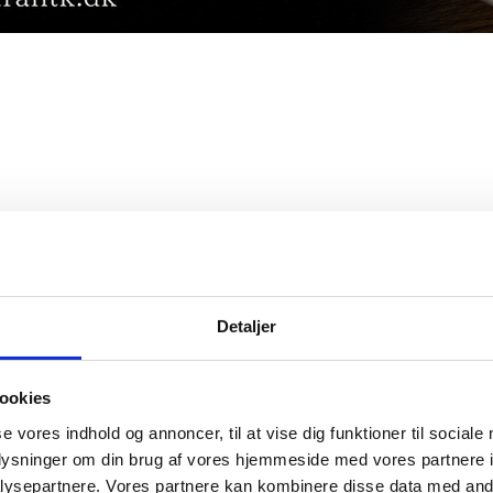
Detaljer
ookies
se vores indhold og annoncer, til at vise dig funktioner til sociale
oplysninger om din brug af vores hjemmeside med vores partnere i
ysepartnere. Vores partnere kan kombinere disse data med andr