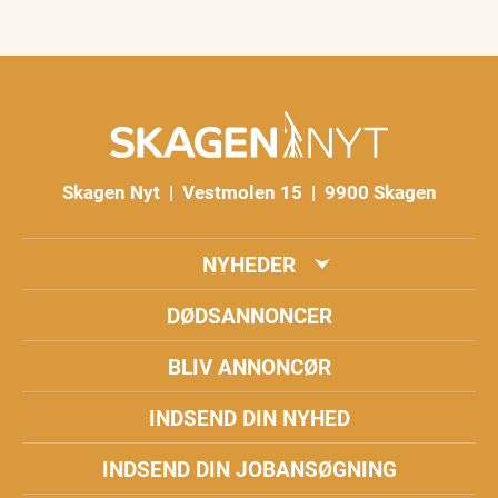
Skagen Nyt | Vestmolen 15 | 9900 Skagen
NYHEDER
DØDSANNONCER
BLIV ANNONCØR
INDSEND DIN NYHED
INDSEND DIN JOBANSØGNING