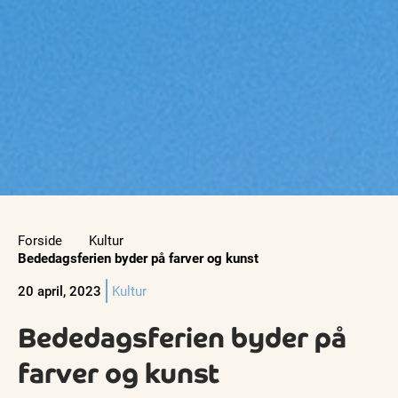
Forside
Kultur
Bededagsferien byder på farver og kunst
20 april, 2023
Kultur
Bededagsferien byder på
farver og kunst