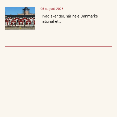
06 august, 2026
Hvad sker der, når hele Danmarks
nationalret…