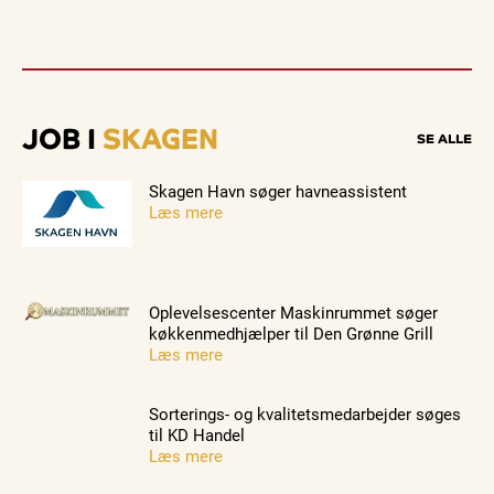
JOB I
SKAGEN
SE ALLE
Skagen Havn søger havneassistent
Læs mere
Oplevelsescenter Maskinrummet søger
køkkenmedhjælper til Den Grønne Grill
Læs mere
Sorterings- og kvalitetsmedarbejder søges
til KD Handel
Læs mere