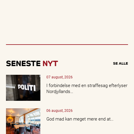
SENESTE
NYT
SE ALLE
07 august, 2026
I forbindelse med en straffesag efterlyser
Nordjyllands…
06 august, 2026
God mad kan meget mere end at…