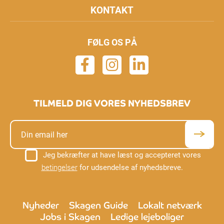
KONTAKT
FØLG OS PÅ
TILMELD DIG VORES NYHEDSBREV
Jeg bekræfter at have læst og accepteret vores
betingelser
for udsendelse af nyhedsbreve.
Nyheder
Skagen Guide
Lokalt netværk
Jobs i Skagen
Ledige lejeboliger