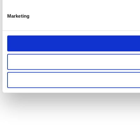
Marketing