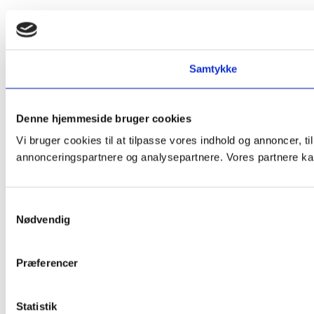
Samtykke
Denne hjemmeside bruger cookies
Vi bruger cookies til at tilpasse vores indhold og annoncer, t
annonceringspartnere og analysepartnere. Vores partnere kan
Samtykkevalg
Nødvendig
Præferencer
Statistik