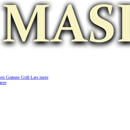
en Grønne Grill
Læs mere
ere