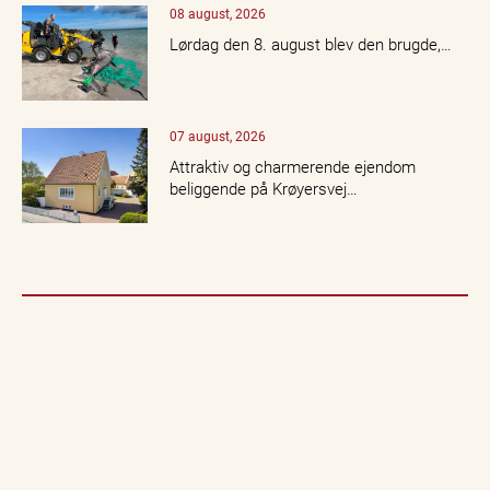
08 august, 2026
Lørdag den 8. august blev den brugde,…
07 august, 2026
Attraktiv og charmerende ejendom
beliggende på Krøyersvej…