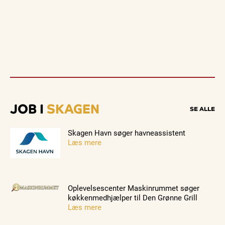
JOB I
SKAGEN
SE ALLE
Skagen Havn søger havneassistent
Læs mere
Oplevelsescenter Maskinrummet søger
køkkenmedhjælper til Den Grønne Grill
Læs mere