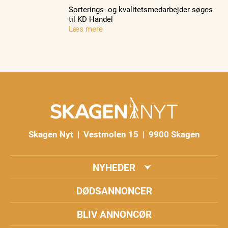
Sorterings- og kvalitetsmedarbejder søges
til KD Handel
Læs mere
Skagen Nyt | Vestmolen 15 | 9900 Skagen
NYHEDER
DØDSANNONCER
BLIV ANNONCØR