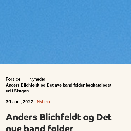
Forside
Nyheder
Anders Blichfeldt og Det nye band folder bagkataloget
ud i Skagen
30 april, 2022
Nyheder
Anders Blichfeldt og Det
nye band folder