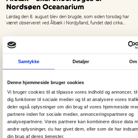
Nordsøen Oceanarium
Lørdag den 8. august blev den brugde, som siden torsdag har
været observeret ved Ålbæk i Nordjylland, fundet død cirka…
Samtykke
Detaljer
Om
Denne hjemmeside bruger cookies
Vi bruger cookies til at tilpasse vores indhold og annoncer, til
dig funktioner til sociale medier og til at analysere vores trafi
deler også oplysninger om din brug af vores hjemmeside me
partnere inden for sociale medier, annonceringspartnere og
analysepartnere. Vores partnere kan kombinere disse data 
andre oplysninger, du har givet dem, eller som de har indsaml
din brug af deres tjenester.