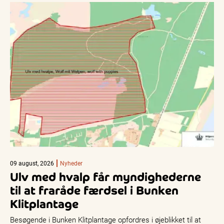
09 august, 2026
Nyheder
Ulv med hvalp får myndighederne
til at fraråde færdsel i Bunken
Klitplantage
Besøgende i Bunken Klitplantage opfordres i øjeblikket til at