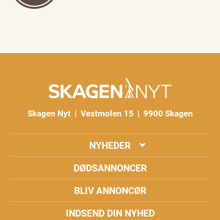
Skagen Nyt | Vestmolen 15 | 9900 Skagen
NYHEDER
DØDSANNONCER
BLIV ANNONCØR
INDSEND DIN NYHED