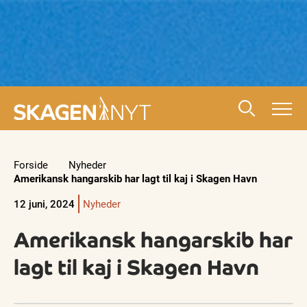
Forside
Nyheder
Amerikansk hangarskib har lagt til kaj i Skagen Havn
12 juni, 2024
Nyheder
Amerikansk hangarskib har
lagt til kaj i Skagen Havn