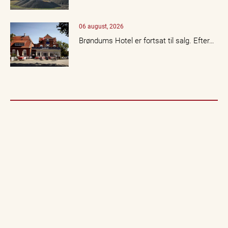
06 august, 2026
Brøndums Hotel er fortsat til salg. Efter…