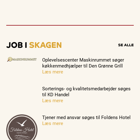
JOB I
SKAGEN
SE ALLE
Oplevelsescenter Maskinrummet søger
køkkenmedhjælper til Den Grønne Grill
Læs mere
Sorterings- og kvalitetsmedarbejder søges
til KD Handel
Læs mere
Tjener med ansvar søges til Foldens Hotel
Læs mere