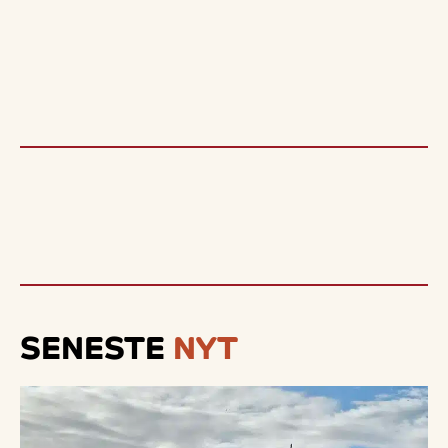
SENESTE
NYT