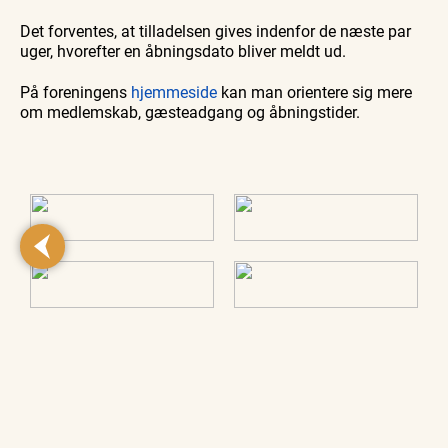
Det forventes, at tilladelsen gives indenfor de næste par
uger, hvorefter en åbningsdato bliver meldt ud.
På foreningens
hjemmeside
kan man orientere sig mere
om medlemskab, gæsteadgang og åbningstider.