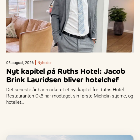
05 august, 2026
Nyheder
Nyt kapitel på Ruths Hotel: Jacob
Brink Lauridsen bliver hotelchef
Det seneste år har markeret et nyt kapitel for Ruths Hotel.
Restauranten Okê har modtaget sin første Michelin-stjerne, og
hotellet…