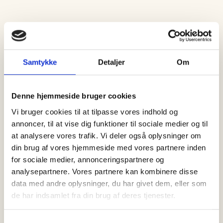
Samtykke
Detaljer
Om
SENESTE
NYT
Denne hjemmeside bruger cookies
Vi bruger cookies til at tilpasse vores indhold og
annoncer, til at vise dig funktioner til sociale medier og til
at analysere vores trafik. Vi deler også oplysninger om
din brug af vores hjemmeside med vores partnere inden
for sociale medier, annonceringspartnere og
analysepartnere. Vores partnere kan kombinere disse
data med andre oplysninger, du har givet dem, eller som
de har indsamlet fra din brug af deres tjenester.
Samtykkevalg