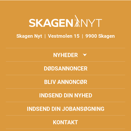
Skagen Nyt | Vestmolen 15 | 9900 Skagen
NYHEDER
DØDSANNONCER
BLIV ANNONCØR
INDSEND DIN NYHED
INDSEND DIN JOBANSØGNING
KONTAKT