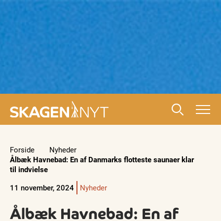
Forside
Nyheder
Ålbæk Havnebad: En af Danmarks flotteste saunaer klar
til indvielse
11 november, 2024
Nyheder
Ålbæk Havnebad: En af