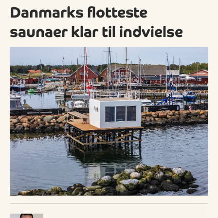
Danmarks flotteste
saunaer klar til indvielse