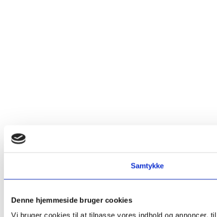
Samtykke
Denne hjemmeside bruger cookies
Vi bruger cookies til at tilpasse vores indhold og annoncer, t