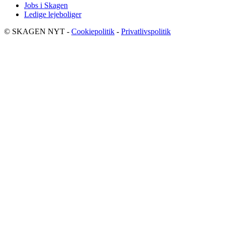
Jobs i Skagen
Ledige lejeboliger
© SKAGEN NYT -
Cookiepolitik
-
Privatlivspolitik