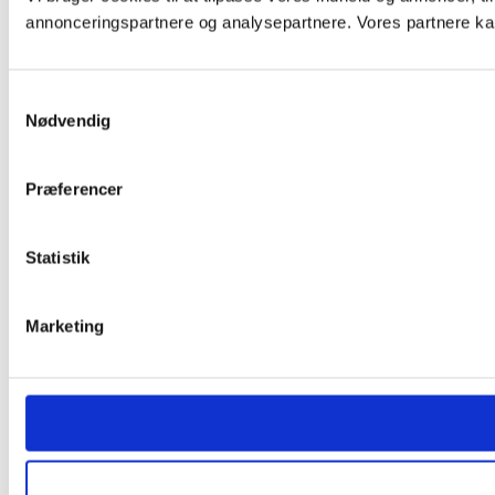
annonceringspartnere og analysepartnere. Vores partnere kan
Samtykkevalg
Nødvendig
Præferencer
Statistik
Marketing