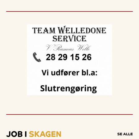
JOB I
SKAGEN
SE ALLE