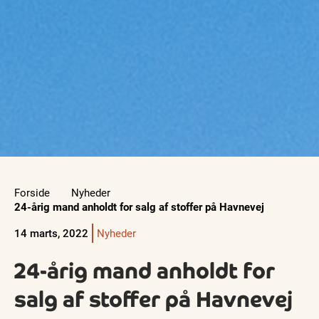
Forside
Nyheder
24-årig mand anholdt for salg af stoffer på Havnevej
14 marts, 2022
Nyheder
24-årig mand anholdt for
salg af stoffer på Havnevej