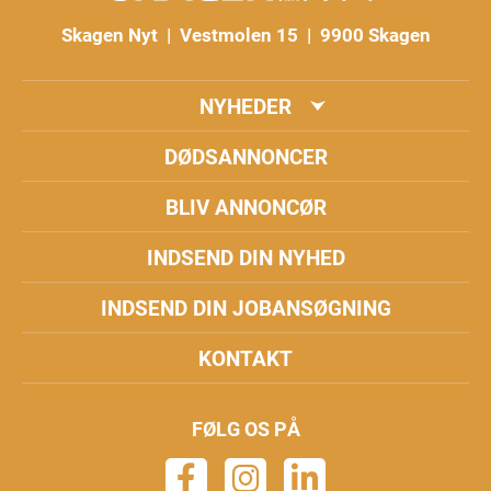
Skagen Nyt | Vestmolen 15 | 9900 Skagen
NYHEDER
DØDSANNONCER
BLIV ANNONCØR
INDSEND DIN NYHED
INDSEND DIN JOBANSØGNING
KONTAKT
FØLG OS PÅ