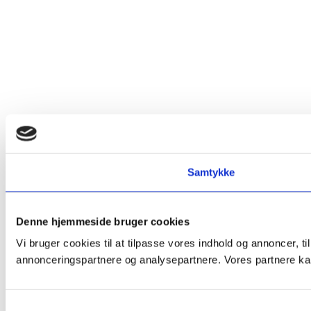
Samtykke
Denne hjemmeside bruger cookies
Vi bruger cookies til at tilpasse vores indhold og annoncer, t
annonceringspartnere og analysepartnere. Vores partnere kan
Samtykkevalg